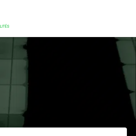
LITÉS