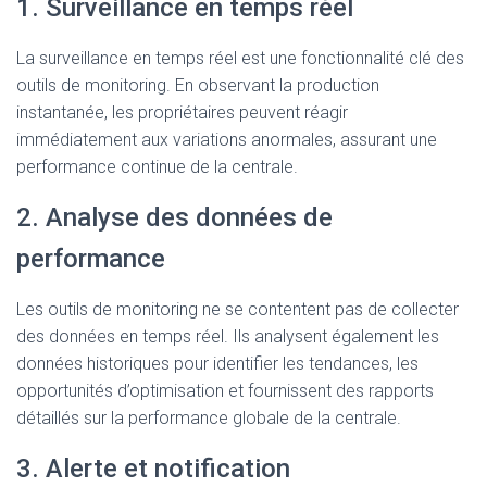
1. Surveillance en temps réel
La surveillance en temps réel est une fonctionnalité clé des
outils de monitoring. En observant la production
instantanée, les propriétaires peuvent réagir
immédiatement aux variations anormales, assurant une
performance continue de la centrale.
2. Analyse des données de
performance
Les outils de monitoring ne se contentent pas de collecter
des données en temps réel. Ils analysent également les
données historiques pour identifier les tendances, les
opportunités d’optimisation et fournissent des rapports
détaillés sur la performance globale de la centrale.
3. Alerte et notification