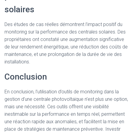
solaires
Des études de cas réelles démontrent l’impact positif du
monitoring sur la performance des centrales solaires. Des
propriétaires ont constaté une augmentation significative
de leur rendement énergétique, une réduction des coûts de
maintenance, et une prolongation de la durée de vie des
installations.
Conclusion
En conclusion, l’utilisation d’outils de monitoring dans la
gestion d’une centrale photovoltaïque n’est plus une option,
mais une nécessité. Ces outils offrent une visibilité
inestimable sur la performance en temps réel, permettent
une réaction rapide aux anomalies, et facilitent la mise en
place de stratégies de maintenance préventive. Investir