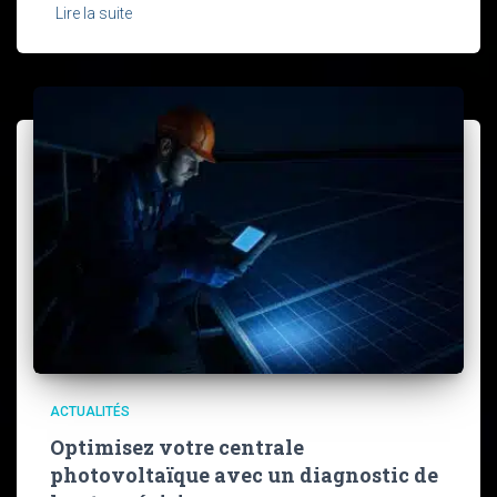
Lire la suite
ACTUALITÉS
Optimisez votre centrale
photovoltaïque avec un diagnostic de