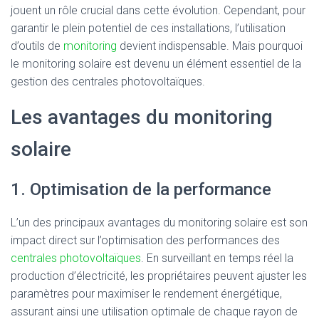
jouent un rôle crucial dans cette évolution. Cependant, pour
garantir le plein potentiel de ces installations, l’utilisation
d’outils de
monitoring
devient indispensable. Mais pourquoi
le monitoring solaire est devenu un élément essentiel de la
gestion des centrales photovoltaïques.
Les avantages du monitoring
solaire
1. Optimisation de la performance
L’un des principaux avantages du monitoring solaire est son
impact direct sur l’optimisation des performances des
centrales photovoltaïques
. En surveillant en temps réel la
production d’électricité, les propriétaires peuvent ajuster les
paramètres pour maximiser le rendement énergétique,
assurant ainsi une utilisation optimale de chaque rayon de