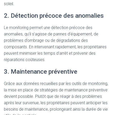
soleil.
2. Détection précoce des anomalies
Le monitoring permet une détection précoce des
anomalies, qu’il s’agisse de pannes d’équipement, de
problèmes d’ombrage ou de dégradations des
composants. En intervenant rapidement, les propriétaires
peuvent minimiser les temps d’arrêt et prévenir des
réparations coûteuses.
3. Maintenance préventive
Grâce aux données recueillies par les outils de monitoring,
la mise en place de stratégies de maintenance préventive
devient possible. Plutôt que de réagir à des problèmes
après leur survenue, les propriétaires peuvent anticiper les
besoins de maintenance, prolongeant ainsi la durée de vie