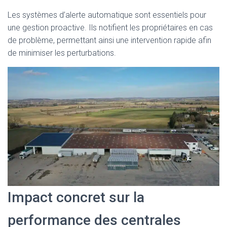
Les systèmes d’alerte automatique sont essentiels pour
une gestion proactive. Ils notifient les propriétaires en cas
de problème, permettant ainsi une intervention rapide afin
de minimiser les perturbations.
Impact concret sur la
performance des centrales