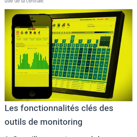
utile de la centrale.
Les fonctionnalités clés des
outils de monitoring