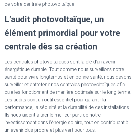
de votre centrale photovoltaïque.
L’audit photovoltaïque, un
élément primordial pour votre
centrale dès sa création
Les centrales photovoltaïques sont la clé d’un avenir
énergétique durable. Tout comme nous surveillons notre
santé pour vivre longtemps et en bonne santé, nous devons
surveiller et entretenir nos centrales photovoltaïques afin
qu’elles fonctionnent de manière optimale sur le long terme.
Les audits sont un outil essentiel pour garantir la
performance, la sécurité et la durabilité de ces installations.
Ils nous aident à tirer le meilleur parti de notre
investissement dans l’énergie solaire, tout en contribuant à
un avenir plus propre et plus vert pour tous.