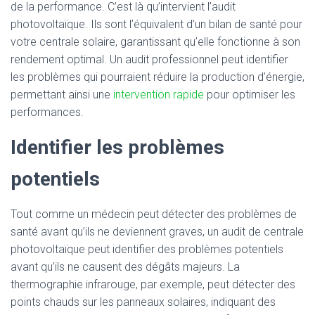
de la performance. C’est là qu’intervient l’audit
photovoltaïque. Ils sont l’équivalent d’un bilan de santé pour
votre centrale solaire, garantissant qu’elle fonctionne à son
rendement optimal. Un audit professionnel peut identifier
les problèmes qui pourraient réduire la production d’énergie,
permettant ainsi une
intervention rapide
pour optimiser les
performances.
Identifier les problèmes
potentiels
Tout comme un médecin peut détecter des problèmes de
santé avant qu’ils ne deviennent graves, un audit de centrale
photovoltaïque peut identifier des problèmes potentiels
avant qu’ils ne causent des dégâts majeurs. La
thermographie infrarouge, par exemple, peut détecter des
points chauds sur les panneaux solaires, indiquant des