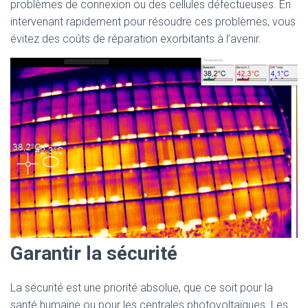
problèmes de connexion ou des cellules défectueuses. En
intervenant rapidement pour résoudre ces problèmes, vous
évitez des coûts de réparation exorbitants à l’avenir.
Garantir la sécurité
La sécurité est une priorité absolue, que ce soit pour la
santé humaine ou pour les centrales photovoltaïques. Les