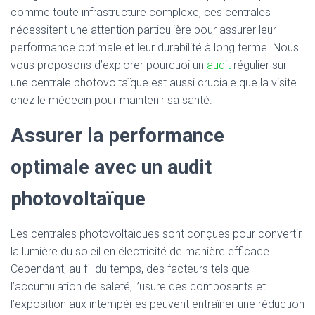
comme toute infrastructure complexe, ces centrales
nécessitent une attention particulière pour assurer leur
performance optimale et leur durabilité à long terme. Nous
vous proposons d’explorer pourquoi un
audit
régulier sur
une centrale photovoltaïque est aussi cruciale que la visite
chez le médecin pour maintenir sa santé.
Assurer la performance
optimale avec un audit
photovoltaïque
Les centrales photovoltaïques sont conçues pour convertir
la lumière du soleil en électricité de manière efficace.
Cependant, au fil du temps, des facteurs tels que
l’accumulation de saleté, l’usure des composants et
l’exposition aux intempéries peuvent entraîner une réduction