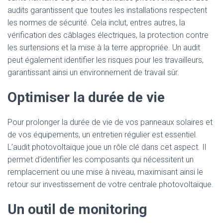
audits garantissent que toutes les installations respectent
les normes de sécurité. Cela inclut, entres autres, la
vérification des câblages électriques, la protection contre
les surtensions et la mise à la terre appropriée. Un audit
peut également identifier les risques pour les travailleurs,
garantissant ainsi un environnement de travail sûr.
Optimiser la durée de vie
Pour prolonger la durée de vie de vos panneaux solaires et
de vos équipements, un entretien régulier est essentiel.
L’audit photovoltaïque joue un rôle clé dans cet aspect. Il
permet d’identifier les composants qui nécessitent un
remplacement ou une mise à niveau, maximisant ainsi le
retour sur investissement de votre centrale photovoltaïque.
Un outil de monitoring