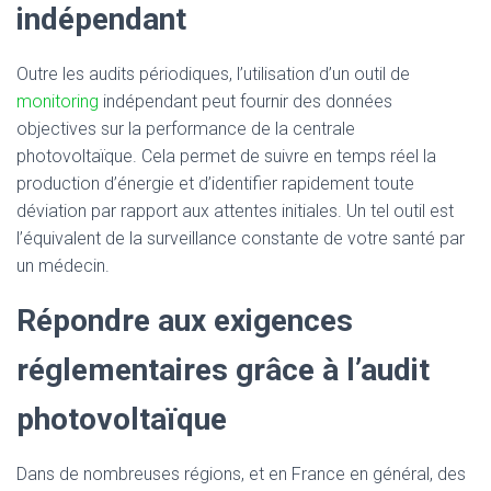
indépendant
Outre les audits périodiques, l’utilisation d’un outil de
monitoring
indépendant peut fournir des données
objectives sur la performance de la centrale
photovoltaïque. Cela permet de suivre en temps réel la
production d’énergie et d’identifier rapidement toute
déviation par rapport aux attentes initiales. Un tel outil est
l’équivalent de la surveillance constante de votre santé par
un médecin.
Répondre aux exigences
réglementaires grâce à l’audit
photovoltaïque
Dans de nombreuses régions, et en France en général, des