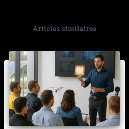
Articles similaires