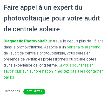
Faire appel à un expert du
photovoltaïque pour votre audit
de centrale solaire
Diagnostic Photovoltaïque
travaille depuis plus de 15 ans
dans le photovoltaïque. Associé à un
partenaire allemand
de l’audit de centrale photovoltaïque, vous serez en
présence de véritables professionnels du solaire dotés
d’une expérience de long terme.
Si vous souhaitez en
savoir plus sur leur prestation, n’hésitez pas à les contacter
par ici !
Catégories :
ACTUALITÉS