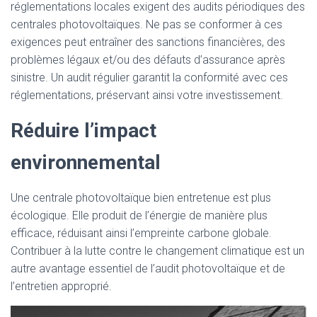
réglementations locales exigent des audits périodiques des
centrales photovoltaïques. Ne pas se conformer à ces
exigences peut entraîner des sanctions financières, des
problèmes légaux et/ou des défauts d’assurance après
sinistre. Un audit régulier garantit la conformité avec ces
réglementations, préservant ainsi votre investissement.
Réduire l’impact
environnemental
Une centrale photovoltaïque bien entretenue est plus
écologique. Elle produit de l’énergie de manière plus
efficace, réduisant ainsi l’empreinte carbone globale.
Contribuer à la lutte contre le changement climatique est un
autre avantage essentiel de l’audit photovoltaïque et de
l’entretien approprié.