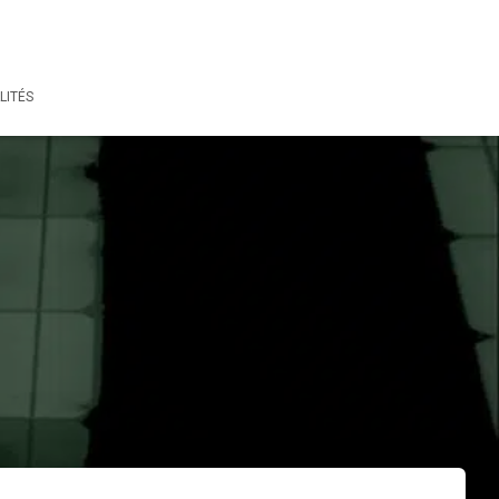
LITÉS